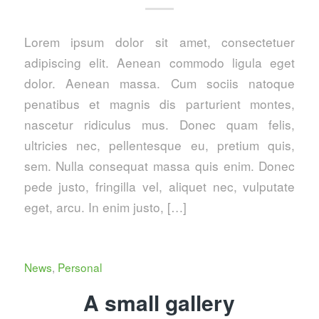
Lorem ipsum dolor sit amet, consectetuer
adipiscing elit. Aenean commodo ligula eget
dolor. Aenean massa. Cum sociis natoque
penatibus et magnis dis parturient montes,
nascetur ridiculus mus. Donec quam felis,
ultricies nec, pellentesque eu, pretium quis,
sem. Nulla consequat massa quis enim. Donec
pede justo, fringilla vel, aliquet nec, vulputate
eget, arcu. In enim justo, […]
News
,
Personal
A small gallery