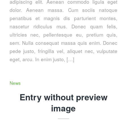
adipiscing elit. Aenean commodo ligula eget
dolor. Aenean massa. Cum sociis natoque
penatibus et magnis dis parturient montes,
nascetur ridiculus mus. Donec quam felis,
ultricies nec, pellentesque eu, pretium quis,
sem. Nulla consequat massa quis enim. Donec
pede justo, fringilla vel, aliquet nec, vulputate
eget, arcu. In enim justo, […]
News
Entry without preview
image