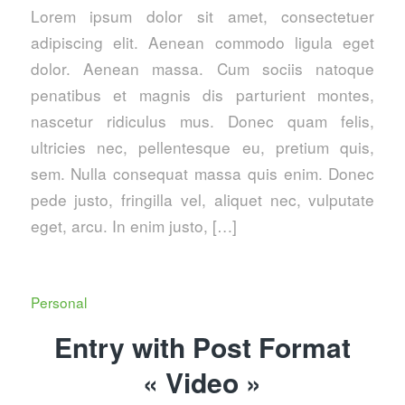
Lorem ipsum dolor sit amet, consectetuer
adipiscing elit. Aenean commodo ligula eget
dolor. Aenean massa. Cum sociis natoque
penatibus et magnis dis parturient montes,
nascetur ridiculus mus. Donec quam felis,
ultricies nec, pellentesque eu, pretium quis,
sem. Nulla consequat massa quis enim. Donec
pede justo, fringilla vel, aliquet nec, vulputate
eget, arcu. In enim justo, […]
Personal
Entry with Post Format
« Video »