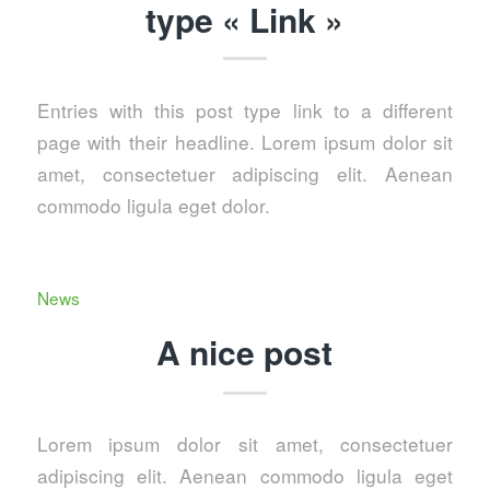
type « Link »
Entries with this post type link to a different
page with their headline. Lorem ipsum dolor sit
amet, consectetuer adipiscing elit. Aenean
commodo ligula eget dolor.
News
A nice post
Lorem ipsum dolor sit amet, consectetuer
adipiscing elit. Aenean commodo ligula eget