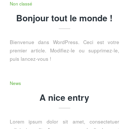
Non classé
Bonjour tout le monde !
Bienvenue dans WordPress. Ceci est votre
premier article. Modifiez-le ou supprimez-le,
puis lancez-vous !
News
A nice entry
Lorem ipsum dolor sit amet, consectetuer