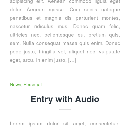
adipiscing elit. Aenean commodo ligula eget
dolor. Aenean massa. Cum sociis natoque
penatibus et magnis dis parturient montes,
nascetur ridiculus mus. Donec quam felis,
ultricies nec, pellentesque eu, pretium quis,
sem. Nulla consequat massa quis enim. Donec
pede justo, fringilla vel, aliquet nec, vulputate
eget, arcu. In enim justo, […]
News
,
Personal
Entry with Audio
Lorem ipsum dolor sit amet, consectetuer