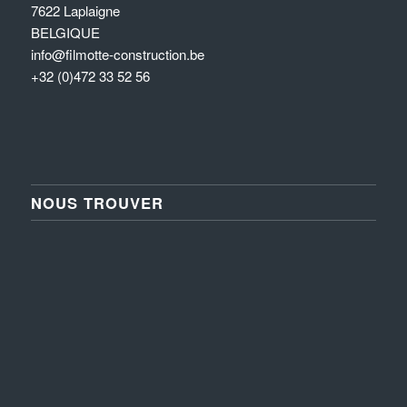
7622 Laplaigne
BELGIQUE
info@filmotte-construction.be
+32 (0)472 33 52 56
NOUS TROUVER