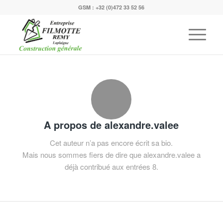
GSM :
+32 (0)472 33 52 56
A propos de
alexandre.valee
Cet auteur n’a pas encore écrit sa bio.
Mais nous sommes fiers de dire que
alexandre.valee
a
déjà contribué aux entrées 8.