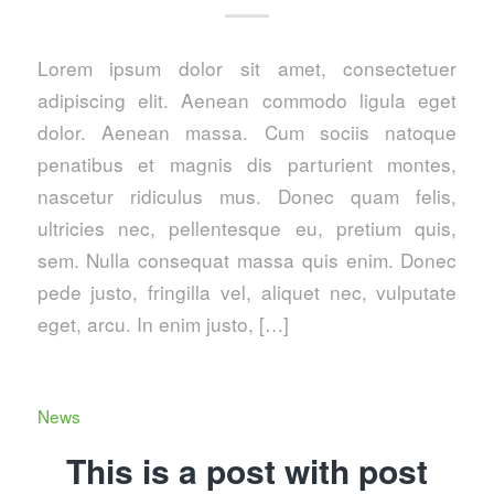
Lorem ipsum dolor sit amet, consectetuer
adipiscing elit. Aenean commodo ligula eget
dolor. Aenean massa. Cum sociis natoque
penatibus et magnis dis parturient montes,
nascetur ridiculus mus. Donec quam felis,
ultricies nec, pellentesque eu, pretium quis,
sem. Nulla consequat massa quis enim. Donec
pede justo, fringilla vel, aliquet nec, vulputate
eget, arcu. In enim justo, […]
News
This is a post with post