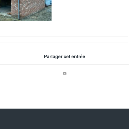
Partager cet entrée