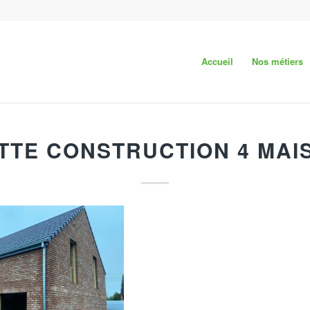
Accueil
Nos métiers
TTE CONSTRUCTION 4 MAI