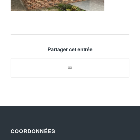
Partager cet entrée
COORDONNÉES