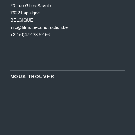
23, rue Gilles Savoie
7622 Laplaigne
BELGIQUE
info@filmotte-construction.be
+32 (0)472 33 52 56
NOUS TROUVER