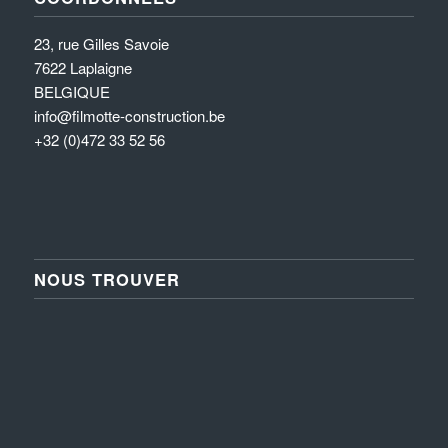
23, rue Gilles Savoie
7622 Laplaigne
BELGIQUE
info@filmotte-construction.be
+32 (0)472 33 52 56
NOUS TROUVER