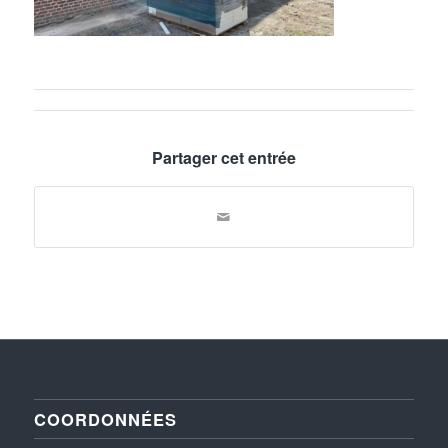
Partager cet entrée
COORDONNÉES