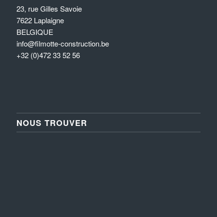
23, rue Gilles Savoie
7622 Laplaigne
BELGIQUE
info@filmotte-construction.be
+32 (0)472 33 52 56
NOUS TROUVER