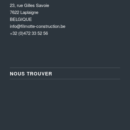
23, rue Gilles Savoie
7622 Laplaigne
BELGIQUE
info@filmotte-construction.be
+32 (0)472 33 52 56
NOUS TROUVER