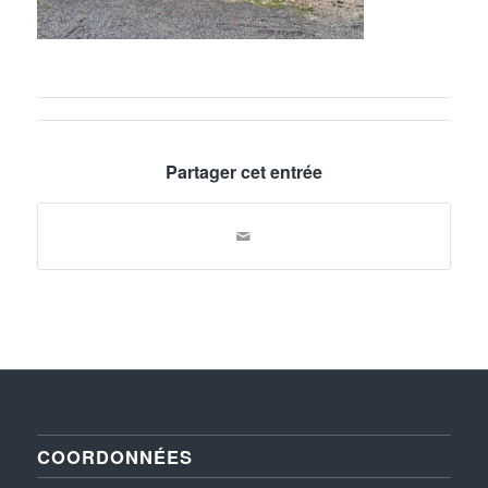
Partager cet entrée
COORDONNÉES