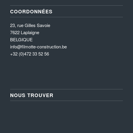
COORDONNÉES
23, rue Gilles Savoie
7622 Laplaigne
BELGIQUE
info@filmotte-construction.be
+32 (0)472 33 52 56
NOUS TROUVER