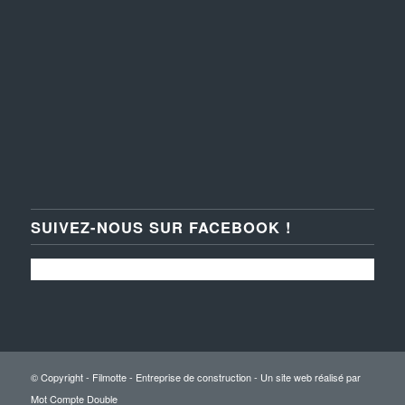
SUIVEZ-NOUS SUR FACEBOOK !
© Copyright - Filmotte - Entreprise de construction - Un site web réalisé par
Mot Compte Double