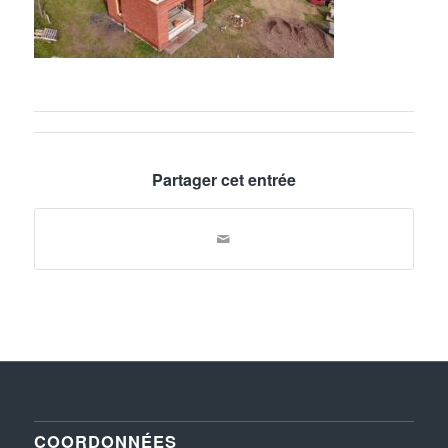
Partager cet entrée
COORDONNÉES