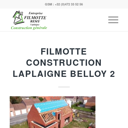
GSM :
+32 (0)472 33 52 56
FILMOTTE
CONSTRUCTION
LAPLAIGNE BELLOY 2