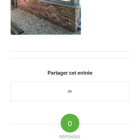
Partager cet entrée
0
RÉPONSES