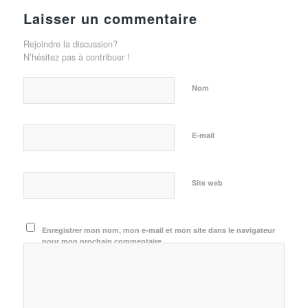
Laisser un commentaire
Rejoindre la discussion?
N’hésitez pas à contribuer !
Nom
E-mail
Site web
Enregistrer mon nom, mon e-mail et mon site dans le navigateur
pour mon prochain commentaire.