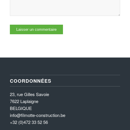
COORDONNÉES
23, rue Gilles Savoie
7622 Laplaigne
BELGIQUE
info@filmotte-construction.be
+32 (0)472 33 52 56