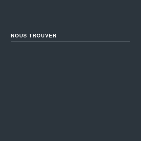
NOUS TROUVER