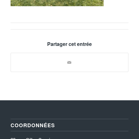
Partager cet entrée
COORDONNÉES