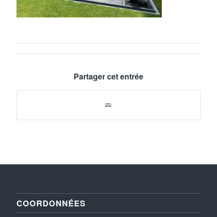
Partager cet entrée
COORDONNÉES