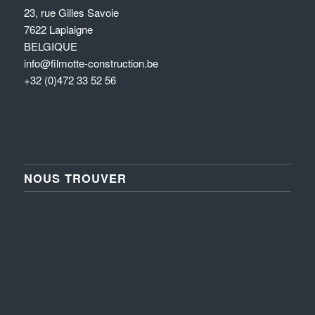
23, rue Gilles Savoie
7622 Laplaigne
BELGIQUE
info@filmotte-construction.be
+32 (0)472 33 52 56
NOUS TROUVER