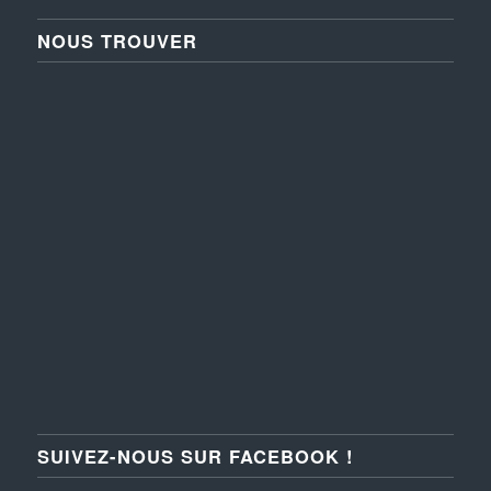
NOUS TROUVER
SUIVEZ-NOUS SUR FACEBOOK !