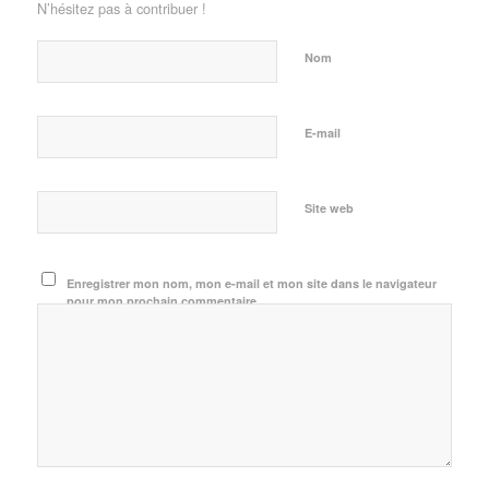
N’hésitez pas à contribuer !
Nom
E-mail
Site web
Enregistrer mon nom, mon e-mail et mon site dans le navigateur
pour mon prochain commentaire.